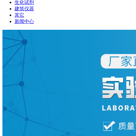
生化试剂
建筑仪器
其它
新闻中心