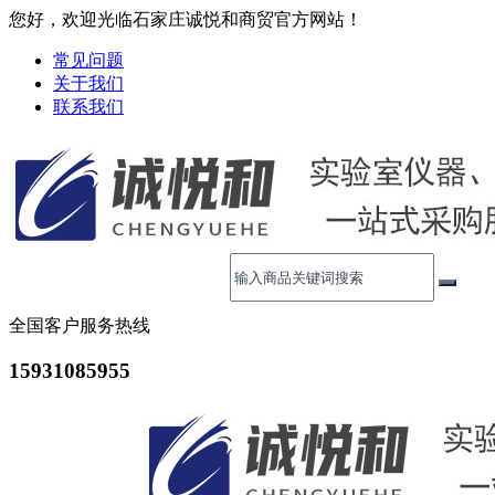
您好，欢迎光临石家庄诚悦和商贸官方网站！
常见问题
关于我们
联系我们
全国客户服务热线
15931085955