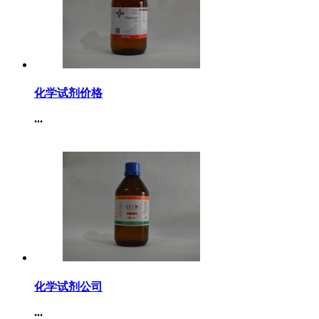
化学试剂价格
...
化学试剂公司
...