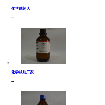
化学试剂店
...
化学试剂厂家
...