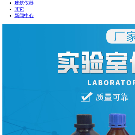
建筑仪器
其它
新闻中心