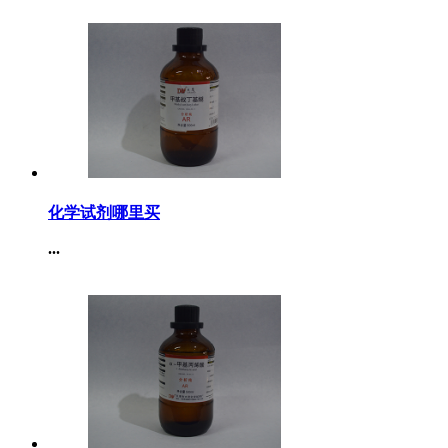
化学试剂哪里买
...