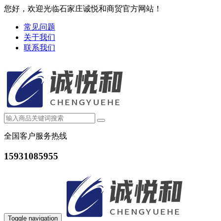
您好，欢迎光临石家庄诚悦和商贸官方网站！
常见问题
关于我们
联系我们
全国客户服务热线
15931085955
Toggle navigation