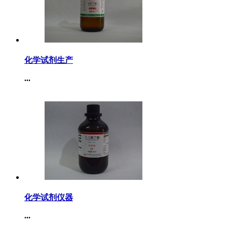
化学试剂生产
...
化学试剂仪器
...