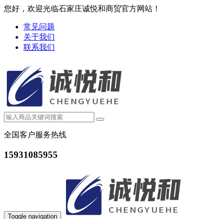
您好，欢迎光临石家庄诚悦和商贸官方网站！
常见问题
关于我们
联系我们
全国客户服务热线
15931085955
Toggle navigation