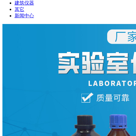
建筑仪器
其它
新闻中心