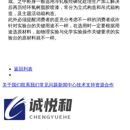
成。之中柜身一般选用冷轧板经磷化处理生产加工解决
后再历经环氧树脂胶喷漆，常分为立式构造和吊式箱构
造，及主题活动箱构造。
此外必须提醒消费者的是充分考虑不一样的消费者或许
针对实验台的关键用途不一样，在选用时一定要根据用
途选原材料，如物理实验与化学实验操作关键要求的实
验台的原材料就不一样。
返回列表
关于我们
联系我们
常见问题
新闻中心
技术支持
资源合作