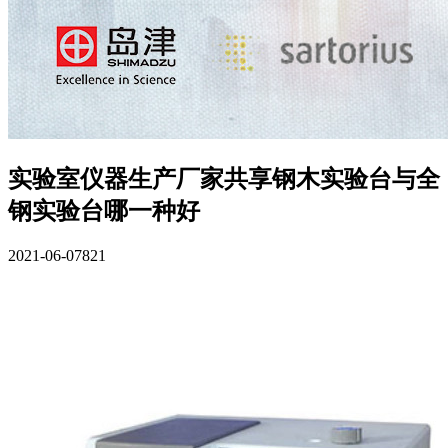
实验室仪器生产厂家共享钢木实验台与全
钢实验台哪一种好
2021-06-07
821