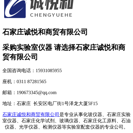
石家庄诚悦和商贸有限公司
采购实验室仪器 请选择石家庄诚悦和商
贸有限公司
全国咨询电话：15931085955
座机：0311 87281565
邮箱：190673345@qq.com
地址：
石家庄 长安区电厂街1号泽龙大厦5F15
石家庄诚悦和商贸有限公司
是专业从事化玻仪器、石家庄实验
室仪器、石家庄化学试剂、玻璃仪器、石家庄化工原料、石油
仪器、光学仪器、检测仪器等实验室配套仪器的专业公司。