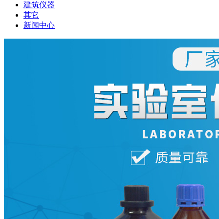
建筑仪器
其它
新闻中心