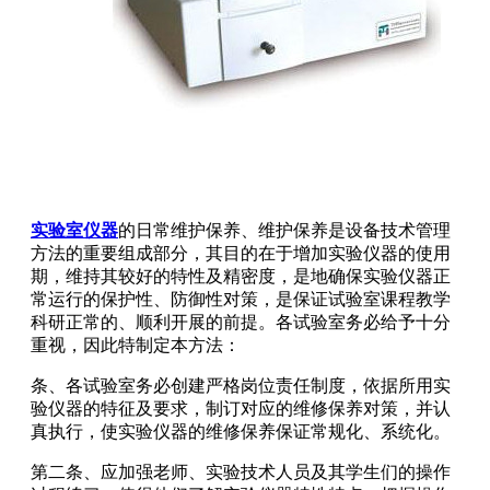
实验室仪器
的日常维护保养、维护保养是设备技术管理
方法的重要组成部分，其目的在于增加实验仪器的使用
期，维持其较好的特性及精密度，是地确保实验仪器正
常运行的保护性、防御性对策，是保证试验室课程教学
科研正常的、顺利开展的前提。各试验室务必给予十分
重视，因此特制定本方法：
条、各试验室务必创建严格岗位责任制度，依据所用实
验仪器的特征及要求，制订对应的维修保养对策，并认
真执行，使实验仪器的维修保养保证常规化、系统化。
第二条、应加强老师、实验技术人员及其学生们的操作