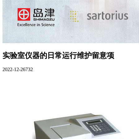
实验室仪器的日常运行维护留意项
2022-12-26
732