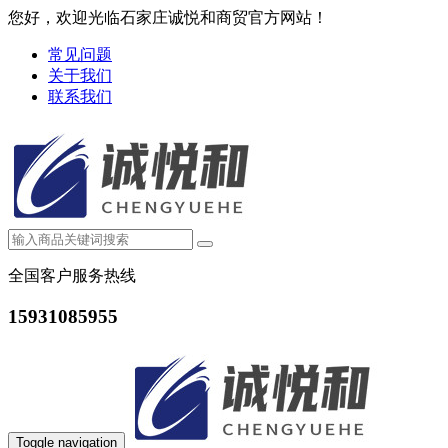
您好，欢迎光临石家庄诚悦和商贸官方网站！
常见问题
关于我们
联系我们
全国客户服务热线
15931085955
Toggle navigation