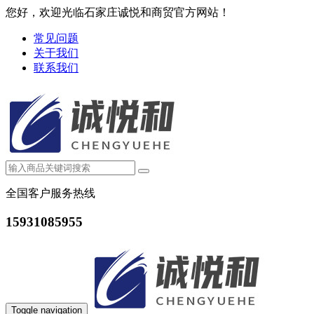
您好，欢迎光临石家庄诚悦和商贸官方网站！
常见问题
关于我们
联系我们
全国客户服务热线
15931085955
Toggle navigation