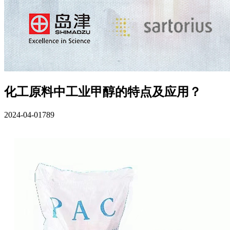
化工原料中工业甲醇的特点及应用？
2024-04-01
789