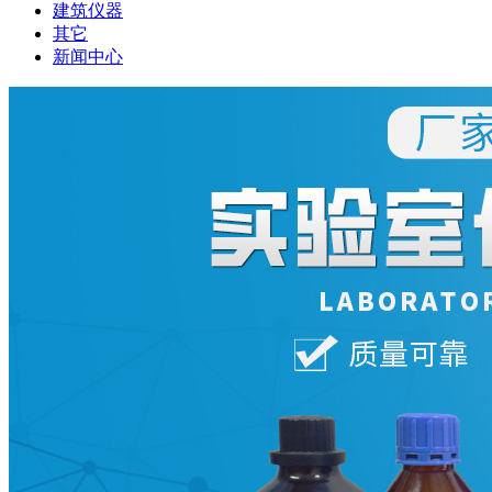
建筑仪器
其它
新闻中心