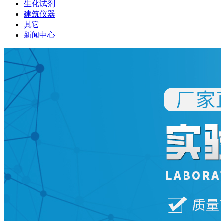
生化试剂
建筑仪器
其它
新闻中心