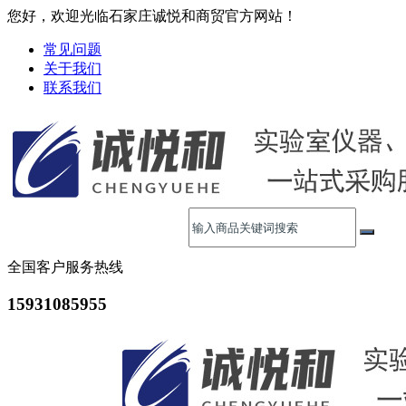
您好，欢迎光临石家庄诚悦和商贸官方网站！
常见问题
关于我们
联系我们
全国客户服务热线
15931085955