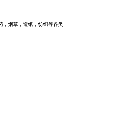
药，烟草，造纸，纺织等各类