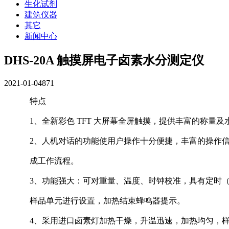
生化试剂
建筑仪器
其它
新闻中心
DHS-20A 触摸屏电子卤素水分测定仪
2021-01-04
871
特点
1、全新彩色 TFT 大屏幕全屏触摸，提供丰富的称量
2、人机对话的功能使用户操作十分便捷，丰富的操作
成工作流程。
3、功能强大：可对重量、温度、时钟校准，具有定时
样品单元进行设置，加热结束蜂鸣器提示。
4、采用进口卤素灯加热干燥，升温迅速，加热均匀，