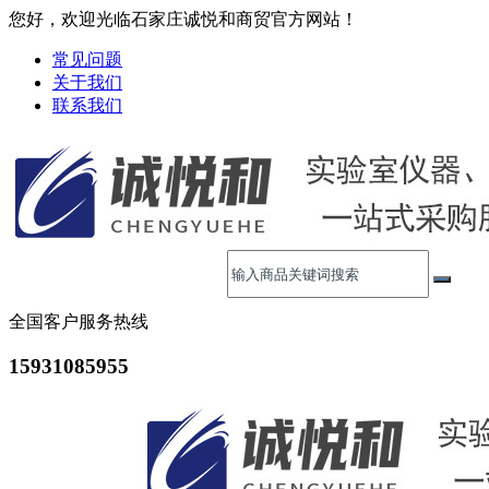
您好，欢迎光临石家庄诚悦和商贸官方网站！
常见问题
关于我们
联系我们
全国客户服务热线
15931085955