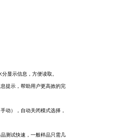
及水分显示信息，方便读取。
信息提示，帮助用户更高效的完
（手动），自动关闭模式选择，
样品测试快速，一般样品只需几