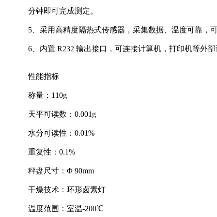
分钟即可完成测定。
5、采用高精度隔热式传感器，采集数据、温度可靠，
6、内置 R232 输出接口，可连接计算机，打印机等外
性能指标
称量：110g
天平可读数：0.001g
水分可读性：0.01%
重复性：0.1%
秤盘尺寸：Φ 90mm
干燥技术：环形卤素灯
温度范围：室温-200℃