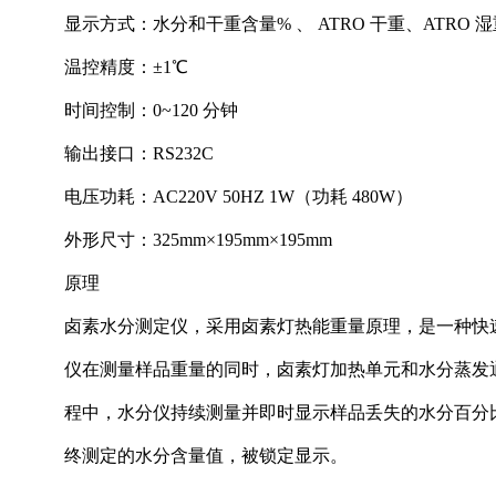
显示方式：水分和干重含量% 、 ATRO 干重、ATRO 湿
温控精度：±1℃
时间控制：0~120 分钟
输出接口：RS232C
电压功耗：AC220V 50HZ 1W（功耗 480W）
外形尺寸：325mm×195mm×195mm
原理
卤素水分测定仪，采用卤素灯热能重量原理，是一种快
仪在测量样品重量的同时，卤素灯加热单元和水分蒸发
程中，水分仪持续测量并即时显示样品丢失的水分百分
终测定的水分含量值，被锁定显示。