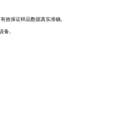
可有效保证样品数据真实准确。
部设备。