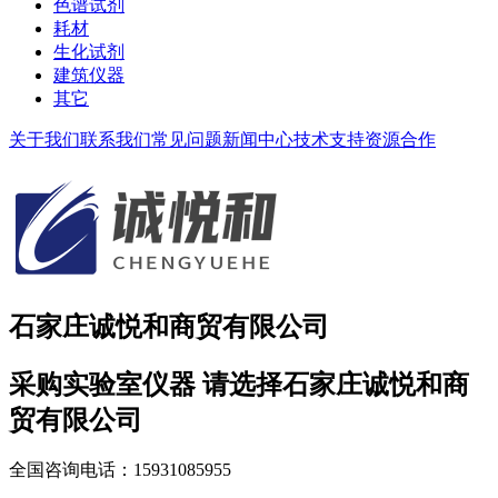
色谱试剂
耗材
生化试剂
建筑仪器
其它
关于我们
联系我们
常见问题
新闻中心
技术支持
资源合作
石家庄诚悦和商贸有限公司
采购实验室仪器 请选择石家庄诚悦和商
贸有限公司
全国咨询电话：15931085955