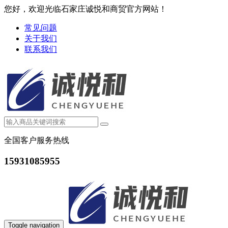
您好，欢迎光临石家庄诚悦和商贸官方网站！
常见问题
关于我们
联系我们
全国客户服务热线
15931085955
Toggle navigation