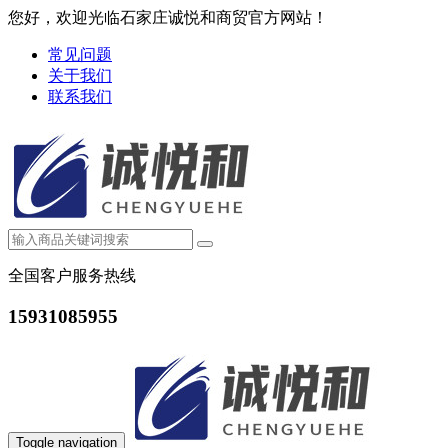
您好，欢迎光临石家庄诚悦和商贸官方网站！
常见问题
关于我们
联系我们
全国客户服务热线
15931085955
Toggle navigation