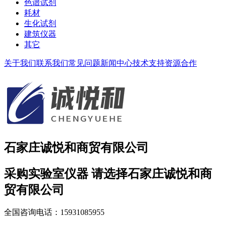
色谱试剂
耗材
生化试剂
建筑仪器
其它
关于我们
联系我们
常见问题
新闻中心
技术支持
资源合作
石家庄诚悦和商贸有限公司
采购实验室仪器 请选择石家庄诚悦和商
贸有限公司
全国咨询电话：15931085955