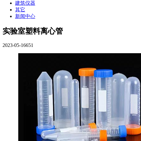
建筑仪器
其它
新闻中心
实验室塑料离心管
2023-05-16
651