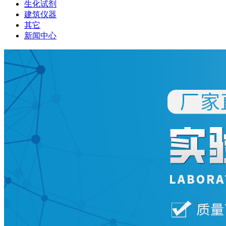
生化试剂
建筑仪器
其它
新闻中心