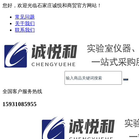
您好，欢迎光临石家庄诚悦和商贸官方网站！
常见问题
关于我们
联系我们
全国客户服务热线
15931085955